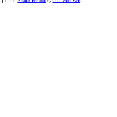
|
Theme:
Parallax Portfolio
by
Code Work Web
.