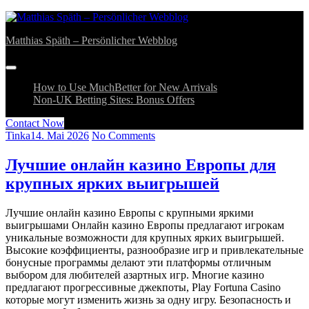
Skip
bahsegel
bahsegel
to
Matthias Späth – Persönlicher Webblog
content
How to Use MuchBetter for New Arrivals
Non-UK Betting Sites: Bonus Offers
Contact Now
Tinka
14. Mai 2026
No Comments
Лучшие онлайн казино Европы для
крупных ярких выигрышей
Лучшие онлайн казино Европы с крупными яркими
выигрышами Онлайн казино Европы предлагают игрокам
уникальные возможности для крупных ярких выигрышей.
Высокие коэффициенты, разнообразие игр и привлекательные
бонусные программы делают эти платформы отличным
выбором для любителей азартных игр. Многие казино
предлагают прогрессивные джекпоты, Play Fortuna Casino
которые могут изменить жизнь за одну игру. Безопасность и