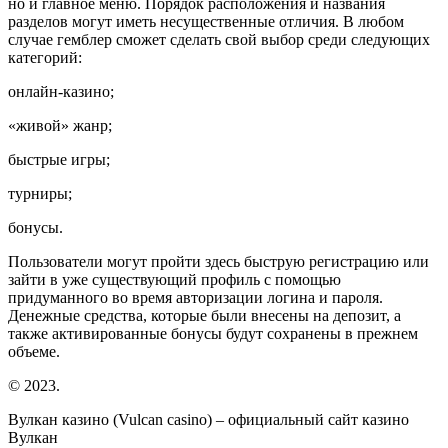
но и главное меню. Порядок расположения и названия
разделов могут иметь несущественные отличия. В любом
случае гемблер сможет сделать свой выбор среди следующих
категорий:
онлайн-казино;
«живой» жанр;
быстрые игры;
турниры;
бонусы.
Пользователи могут пройти здесь быструю регистрацию или
зайти в уже существующий профиль с помощью
придуманного во время авторизации логина и пароля.
Денежные средства, которые были внесены на депозит, а
также активированные бонусы будут сохранены в прежнем
объеме.
© 2023.
Вулкан казино (Vulcan casino) – официальный сайт казино
Вулкан