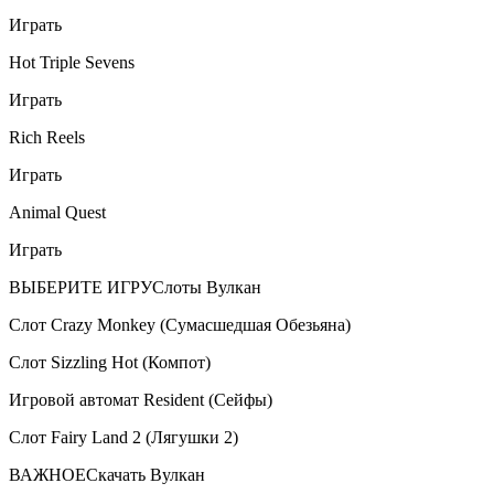
Играть
Hot Triple Sevens
Играть
Rich Reels
Играть
Animal Quest
Играть
ВЫБЕРИТЕ ИГРУСлоты Вулкан
Слот Crazy Monkey (Сумасшедшая Обезьяна)
Слот Sizzling Hot (Компот)
Игровой автомат Resident (Сейфы)
Слот Fairy Land 2 (Лягушки 2)
ВАЖНОЕСкачать Вулкан