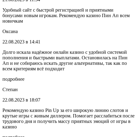
Удобный сайт с быстрой регистрацией и приятными
бонусами новым игрокам. Рекомендую казино Пин Ап всем
новичкам
Оксана
22.08.2023 в 14:41
Долго искала надёжное онлайн казино с удобной системой
пополнения и быстрыми выплатами. Остановилась на Пин
Ап и не собираюсь искать другие альтернативы, так как по
всем критериям всё подходит
подробнее
Степан
22.08.2023 в 18:07
Рекомендую казино Pin Up за его широкую линию слотов и
крутые игры с живым диллером. Помогает расслабиться после
трудового дня и получить массу приятных эмоций от игры в
казино