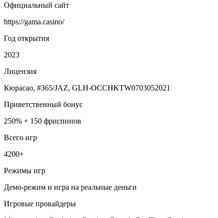
Официальный сайт
https://gama.casino/
Год открытия
2023
Лицензия
Кюрасао, #365/JAZ, GLH-OCCHKTW0703052021
Приветственный бонус
250% + 150 фриспинов
Всего игр
4200+
Режимы игр
Демо-режим и игра на реальные деньги
Игровые провайдеры