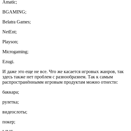
Amatic;
BGAMING;
Belatra Games;
NetEnt;
Playson;
Microgaming;
Ezugi.
И даже это еще не все. Что же касается игровых жанров, так
здесь также нет проблем с разнообразием. Так к самым
распространённымм игровым продуктам можно отнести:
баккара;
рулетка;
видеослоты;
покер;