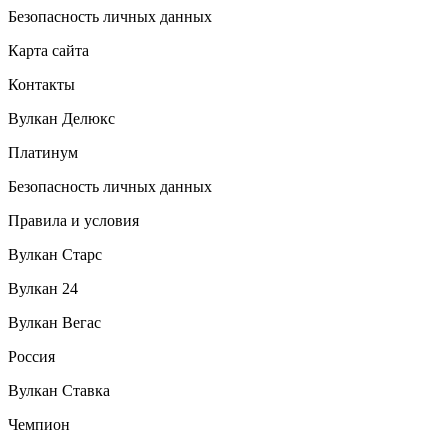
Безопасность личных данных
Карта сайта
Контакты
Вулкан Делюкс
Платинум
Безопасность личных данных
Правила и условия
Вулкан Старс
Вулкан 24
Вулкан Вегас
Россия
Вулкан Ставка
Чемпион