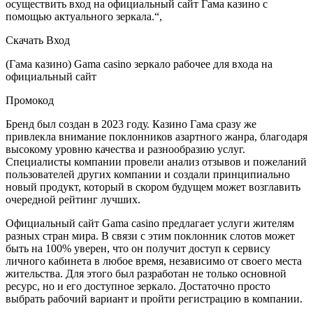
осуществить вход на официальный сайт Гама казино с
помощью актуального зеркала.“,
Скачать Вход
(Гама казино) Gama casino зеркало рабочее для входа на
официальный сайт
Промокод
Бренд был создан в 2023 году. Казино Гама сразу же
привлекла внимание поклонников азартного жанра, благодаря
высокому уровню качества и разнообразию услуг.
Специалисты компании провели анализ отзывов и пожеланий
пользователей других компании и создали принципиально
новый продукт, который в скором будущем может возглавить
очередной рейтинг лучших.
Официальный сайт Gama casino предлагает услуги жителям
разных стран мира. В связи с этим поклонник слотов может
быть на 100% уверен, что он получит доступ к сервису
личного кабинета в любое время, независимо от своего места
жительства. Для этого был разработан не только основной
ресурс, но и его доступное зеркало. Достаточно просто
выбрать рабочий вариант и пройти регистрацию в компании.