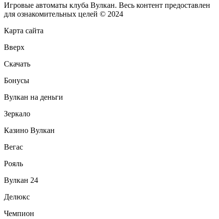
Игровые автоматы клуба Вулкан. Весь контент предоставлен
для ознакомительных целей © 2024
Карта сайта
Вверх
Скачать
Бонусы
Вулкан на деньги
Зеркало
Казино Вулкан
Вегас
Рояль
Вулкан 24
Делюкс
Чемпион