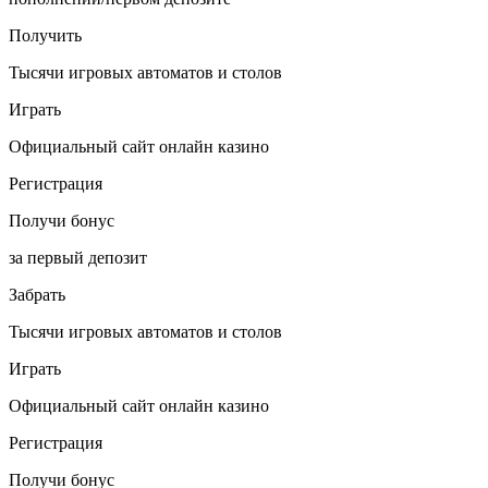
Получить
Тысячи игровых автоматов и столов
Играть
Официальный сайт онлайн казино
Регистрация
Получи бонус
за первый депозит
Забрать
Тысячи игровых автоматов и столов
Играть
Официальный сайт онлайн казино
Регистрация
Получи бонус