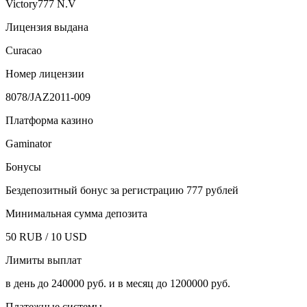
Victory777 N.V
Лицензия выдана
Curacao
Номер лицензии
8078/JAZ2011-009
Платформа казино
Gaminator
Бонусы
Бездепозитный бонус за регистрацию 777 рублей
Минимальная сумма депозита
50 RUB / 10 USD
Лимиты выплат
в день до 240000 руб. и в месяц до 1200000 руб.
Платежные системы