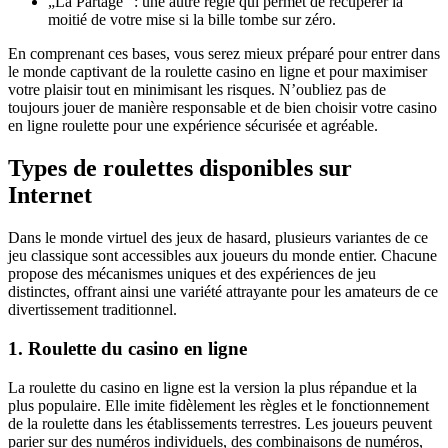
„La Partage“ : une autre règle qui permet de récupérer la
moitié de votre mise si la bille tombe sur zéro.
En comprenant ces bases, vous serez mieux préparé pour entrer dans
le monde captivant de la roulette casino en ligne et pour maximiser
votre plaisir tout en minimisant les risques. N’oubliez pas de
toujours jouer de manière responsable et de bien choisir votre casino
en ligne roulette pour une expérience sécurisée et agréable.
Types de roulettes disponibles sur
Internet
Dans le monde virtuel des jeux de hasard, plusieurs variantes de ce
jeu classique sont accessibles aux joueurs du monde entier. Chacune
propose des mécanismes uniques et des expériences de jeu
distinctes, offrant ainsi une variété attrayante pour les amateurs de ce
divertissement traditionnel.
1. Roulette du casino en ligne
La roulette du casino en ligne est la version la plus répandue et la
plus populaire. Elle imite fidèlement les règles et le fonctionnement
de la roulette dans les établissements terrestres. Les joueurs peuvent
parier sur des numéros individuels, des combinaisons de numéros,