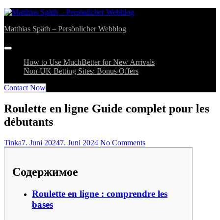
Skip
bahsegel
bahsegel
to
Matthias Späth – Persönlicher Webblog
content
How to Use MuchBetter for New Arrivals
Non-UK Betting Sites: Bonus Offers
Contact Now
Roulette en ligne Guide complet pour les
débutants
Tinka
7. Juni 2024
7. Juni 2024
No Comments
Содержимое
Roulette en ligne : comprendre les
bases