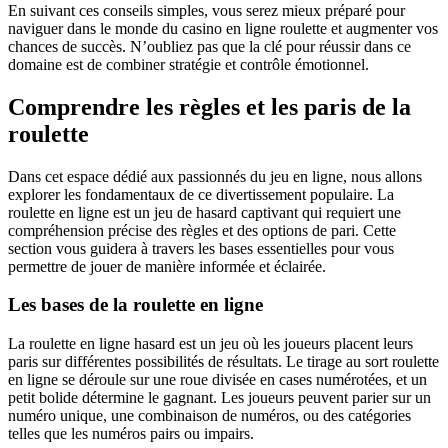
En suivant ces conseils simples, vous serez mieux préparé pour
naviguer dans le monde du casino en ligne roulette et augmenter vos
chances de succès. N’oubliez pas que la clé pour réussir dans ce
domaine est de combiner stratégie et contrôle émotionnel.
Comprendre les règles et les paris de la
roulette
Dans cet espace dédié aux passionnés du jeu en ligne, nous allons
explorer les fondamentaux de ce divertissement populaire. La
roulette en ligne est un jeu de hasard captivant qui requiert une
compréhension précise des règles et des options de pari. Cette
section vous guidera à travers les bases essentielles pour vous
permettre de jouer de manière informée et éclairée.
Les bases de la roulette en ligne
La roulette en ligne hasard est un jeu où les joueurs placent leurs
paris sur différentes possibilités de résultats. Le tirage au sort roulette
en ligne se déroule sur une roue divisée en cases numérotées, et un
petit bolide détermine le gagnant. Les joueurs peuvent parier sur un
numéro unique, une combinaison de numéros, ou des catégories
telles que les numéros pairs ou impairs.