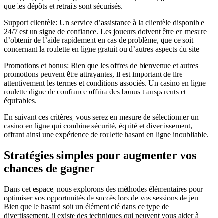
que les dépôts et retraits sont sécurisés.
Support clientèle: Un service d’assistance à la clientèle disponible
24/7 est un signe de confiance. Les joueurs doivent être en mesure
d’obtenir de l’aide rapidement en cas de problème, que ce soit
concernant la roulette en ligne gratuit ou d’autres aspects du site.
Promotions et bonus: Bien que les offres de bienvenue et autres
promotions peuvent être attrayantes, il est important de lire
attentivement les termes et conditions associés. Un casino en ligne
roulette digne de confiance offrira des bonus transparents et
équitables.
En suivant ces critères, vous serez en mesure de sélectionner un
casino en ligne qui combine sécurité, équité et divertissement,
offrant ainsi une expérience de roulette hasard en ligne inoubliable.
Stratégies simples pour augmenter vos
chances de gagner
Dans cet espace, nous explorons des méthodes élémentaires pour
optimiser vos opportunités de succès lors de vos sessions de jeu.
Bien que le hasard soit un élément clé dans ce type de
divertissement, il existe des techniques qui peuvent vous aider à