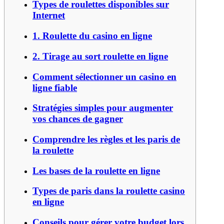
Types de roulettes disponibles sur
Internet
1. Roulette du casino en ligne
2. Tirage au sort roulette en ligne
Comment sélectionner un casino en
ligne fiable
Stratégies simples pour augmenter
vos chances de gagner
Comprendre les règles et les paris de
la roulette
Les bases de la roulette en ligne
Types de paris dans la roulette casino
en ligne
Conseils pour gérer votre budget lors