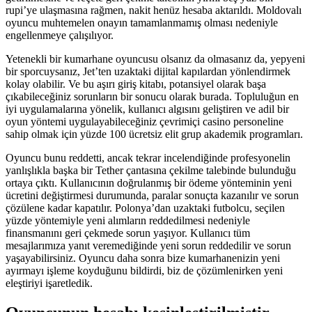
rupi’ye ulaşmasına rağmen, nakit henüz hesaba aktarıldı. Moldovalı
oyuncu muhtemelen onayın tamamlanmamış olması nedeniyle
engellenmeye çalışılıyor.
Yetenekli bir kumarhane oyuncusu olsanız da olmasanız da, yepyeni
bir sporcuysanız, Jet’ten uzaktaki dijital kapılardan yönlendirmek
kolay olabilir. Ve bu aşırı giriş kitabı, potansiyel olarak başa
çıkabileceğiniz sorunların bir sonucu olarak burada. Topluluğun en
iyi uygulamalarına yönelik, kullanıcı algısını geliştiren ve adil bir
oyun yöntemi uygulayabileceğiniz çevrimiçi casino personeline
sahip olmak için yüzde 100 ücretsiz elit grup akademik programları.
Oyuncu bunu reddetti, ancak tekrar incelendiğinde profesyonelin
yanlışlıkla başka bir Tether çantasına çekilme talebinde bulunduğu
ortaya çıktı. Kullanıcının doğrulanmış bir ödeme yönteminin yeni
ücretini değiştirmesi durumunda, paralar sonuçta kazanılır ve sorun
çözülene kadar kapatılır. Polonya’dan uzaktaki futbolcu, seçilen
yüzde yöntemiyle yeni alımların reddedilmesi nedeniyle
finansmanını geri çekmede sorun yaşıyor. Kullanıcı tüm
mesajlarımıza yanıt veremediğinde yeni sorun reddedilir ve sorun
yaşayabilirsiniz. Oyuncu daha sonra bize kumarhanenizin yeni
ayırmayı işleme koyduğunu bildirdi, biz de çözümlenirken yeni
eleştiriyi işaretledik.