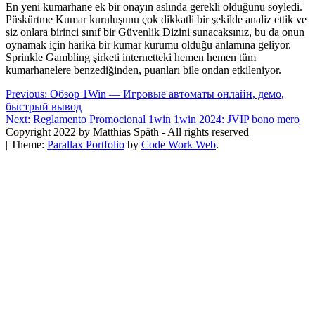
En yeni kumarhane ek bir onayın aslında gerekli olduğunu söyledi.
Püskürtme Kumar kuruluşunu çok dikkatli bir şekilde analiz ettik ve
siz onlara birinci sınıf bir Güvenlik Dizini sunacaksınız, bu da onun
oynamak için harika bir kumar kurumu olduğu anlamına geliyor.
Sprinkle Gambling şirketi internetteki hemen hemen tüm
kumarhanelere benzediğinden, puanları bile ondan etkileniyor.
Beitragsnavigation
Previous:
Обзор 1Win — Игровые автоматы онлайн, демо,
быстрый вывод
Next:
Reglamento Promocional 1win 1win 2024: JVIP bono mero
Copyright 2022 by Matthias Späth - All rights reserved
|
Theme:
Parallax Portfolio
by
Code Work Web
.