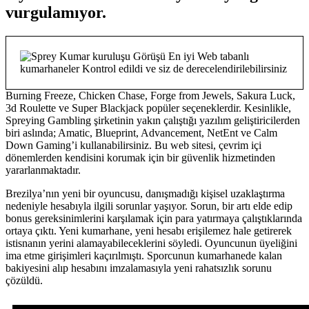
vurgulamıyor.
Burning Freeze, Chicken Chase, Forge from Jewels, Sakura Luck,
3d Roulette ve Super Blackjack popüler seçeneklerdir. Kesinlikle,
Spreying Gambling şirketinin yakın çalıştığı yazılım geliştiricilerden
biri aslında; Amatic, Blueprint, Advancement, NetEnt ve Calm
Down Gaming’i kullanabilirsiniz. Bu web sitesi, çevrim içi
dönemlerden kendisini korumak için bir güvenlik hizmetinden
yararlanmaktadır.
Brezilya’nın yeni bir oyuncusu, danışmadığı kişisel uzaklaştırma
nedeniyle hesabıyla ilgili sorunlar yaşıyor. Sorun, bir artı elde edip
bonus gereksinimlerini karşılamak için para yatırmaya çalıştıklarında
ortaya çıktı. Yeni kumarhane, yeni hesabı erişilemez hale getirerek
istisnanın yerini alamayabileceklerini söyledi. Oyuncunun üyeliğini
ima etme girişimleri kaçırılmıştı. Sporcunun kumarhanede kalan
bakiyesini alıp hesabını imzalamasıyla yeni rahatsızlık sorunu
çözüldü.