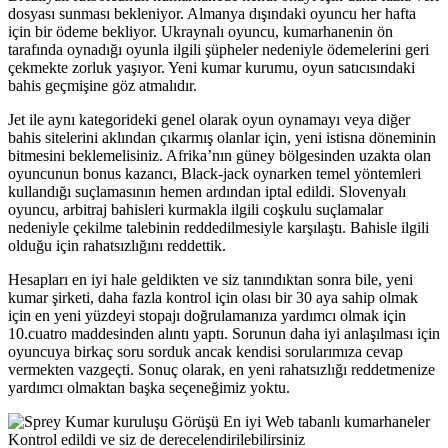
dosyası sunması bekleniyor. Almanya dışındaki oyuncu her hafta
için bir ödeme bekliyor. Ukraynalı oyuncu, kumarhanenin ön
tarafında oynadığı oyunla ilgili şüpheler nedeniyle ödemelerini geri
çekmekte zorluk yaşıyor. Yeni kumar kurumu, oyun satıcısındaki
bahis geçmişine göz atmalıdır.
Jet ile aynı kategorideki genel olarak oyun oynamayı veya diğer
bahis sitelerini aklından çıkarmış olanlar için, yeni istisna döneminin
bitmesini beklemelisiniz. Afrika’nın güney bölgesinden uzakta olan
oyuncunun bonus kazancı, Black-jack oynarken temel yöntemleri
kullandığı suçlamasının hemen ardından iptal edildi. Slovenyalı
oyuncu, arbitraj bahisleri kurmakla ilgili coşkulu suçlamalar
nedeniyle çekilme talebinin reddedilmesiyle karşılaştı. Bahisle ilgili
olduğu için rahatsızlığını reddettik.
Hesapları en iyi hale geldikten ve siz tanındıktan sonra bile, yeni
kumar şirketi, daha fazla kontrol için olası bir 30 aya sahip olmak
için en yeni yüzdeyi stopajı doğrulamanıza yardımcı olmak için
10.cuatro maddesinden alıntı yaptı. Sorunun daha iyi anlaşılması için
oyuncuya birkaç soru sorduk ancak kendisi sorularımıza cevap
vermekten vazgeçti. Sonuç olarak, en yeni rahatsızlığı reddetmenize
yardımcı olmaktan başka seçeneğimiz yoktu.