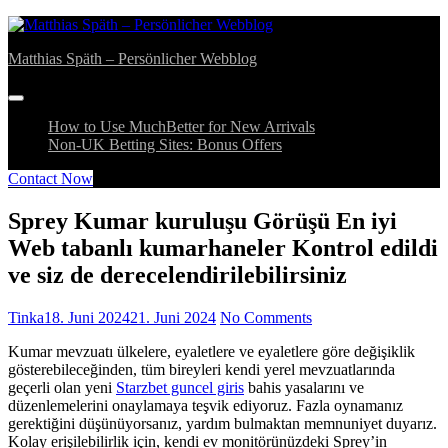
Skip
bahsegel
bahsegel
to
Matthias Späth – Persönlicher Webblog
content
How to Use MuchBetter for New Arrivals
Non-UK Betting Sites: Bonus Offers
Contact Now
Sprey Kumar kuruluşu Görüşü En iyi
Web tabanlı kumarhaneler Kontrol edildi
ve siz de derecelendirilebilirsiniz
Tinka
18. Juni 2024
21. Juni 2024
No Comments
Kumar mevzuatı ülkelere, eyaletlere ve eyaletlere göre değişiklik
gösterebileceğinden, tüm bireyleri kendi yerel mevzuatlarında
geçerli olan yeni
Starzbet guncel giris
bahis yasalarını ve
düzenlemelerini onaylamaya teşvik ediyoruz. Fazla oynamanız
gerektiğini düşünüyorsanız, yardım bulmaktan memnuniyet duyarız.
Kolay erişilebilirlik için, kendi ev monitörünüzdeki Sprey’in