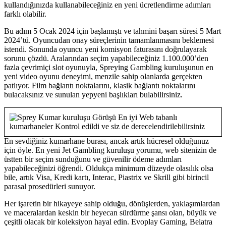
kullandığınızda kullanabileceğiniz en yeni ücretlendirme adımları
farklı olabilir.
Bu adım 5 Ocak 2024 için başlamıştı ve tahmini başarı süresi 5 Mart
2024’tü. Oyuncudan onay süreçlerinin tamamlanmasını beklemesi
istendi. Sonunda oyuncu yeni komisyon faturasını doğrulayarak
sorunu çözdü. Aralarından seçim yapabileceğiniz 1.100.000’den
fazla çevrimiçi slot oyunuyla, Spreying Gambling kuruluşunun en
yeni video oyunu deneyimi, menzile sahip olanlarda gerçekten
patlıyor. Film bağlantı noktalarını, klasik bağlantı noktalarını
bulacaksınız ve sunulan yepyeni başlıkları bulabilirsiniz.
En sevdiğiniz kumarhane burası, ancak artık hücresel olduğunuz
için öyle. En yeni Jet Gambling kuruluşu yorumu, web sitenizin de
üstten bir seçim sunduğunu ve güvenilir ödeme adımları
yapabileceğinizi öğrendi. Oldukça minimum düzeyde olasılık olsa
bile, artık Visa, Kredi kartı, Interac, Piastrix ve Skrill gibi birincil
parasal prosedürleri sunuyor.
Her işaretin bir hikayeye sahip olduğu, dönüşlerden, yaklaşımlardan
ve maceralardan keskin bir heyecan sürdürme şansı olan, büyük ve
çeşitli olacak bir koleksiyon hayal edin. Evoplay Gaming, Belatra