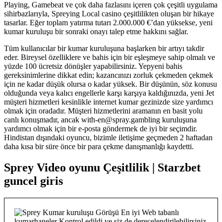
Playing, Gamebeat ve çok daha fazlasını içeren çok çeşitli uygulama
sihirbazlarıyla, Spreying Local casino çeşitlilikten oluşan bir hikaye
tasarlar. Eğer toplam yatırma tutarı 2.000.000 €’dan yüksekse, yeni
kumar kuruluşu bir sonraki onayı talep etme hakkını sağlar.
Tüm kullanıcılar bir kumar kuruluşuna başlarken bir artıyı takdir
eder. Bireysel özelliklere ve bahis için bir eşleşmeye sahip olmalı ve
yüzde 100 ücretsiz dönüşler yapabilirsiniz. Yepyeni bahis
gereksinimlerine dikkat edin; kazancınızı zorluk çekmeden çekmek
için ne kadar düşük olursa o kadar yüksek. Bir düşünün, söz konusu
olduğunda veya kalıcı engellerle karşı karşıya kaldığınızda, yeni Jet
müşteri hizmetleri kesinlikle internet kumar gezinizde size yardımcı
olmak için oradadır. Müşteri hizmetlerini aramanın en basit yolu
canlı konuşmadır, ancak with-en@spray.gambling kuruluşuna
yardımcı olmak için bir e-posta göndermek de iyi bir seçimdir.
Hindistan dışındaki oyuncu, bizimle iletişime geçmeden 2 haftadan
daha kısa bir süre önce bir para çekme danışmanlığı kaydetti.
Sprey Video oyunu Çeşitlilik | Starzbet
guncel giris