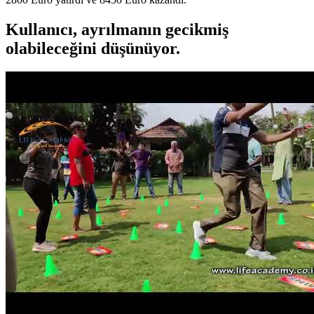
Kullanıcı, ayrılmanın gecikmiş
olabileceğini düşünüyor.