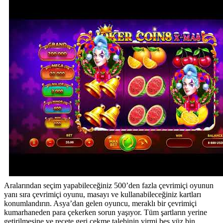
Aralarından seçim yapabileceğiniz 500’den fazla çevrimiçi oyunun
yanı sıra çevrimiçi oyunu, masayı ve kullanabileceğiniz kartları
konumlandırın. Asya’dan gelen oyuncu, meraklı bir çevrimiçi
kumarhaneden para çekerken sorun yaşıyor. Tüm şartların yerine
getirilmesine ve reçete geri çekme talebinin yirmi beş yüz bin