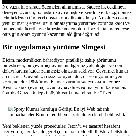
Ne yazık ki o sırada ödemeleri alınmamıştı. Sadece ilk çekilmeyi
deneyen oyuncu, bonusları koymamıştı ve kendi üyelik doğrulaması
için beklenen tüm veri dosyalarını dikkate almıştı. Ne olursa olsun,
yeni kumar işletmesi uzun bir araştırma yürütmek zorunda kaldı ve
bu nedenle ücretin gecikmesine neden oldu. Hazırlıktan neredeyse
otuz gün sonra oyuncu kazancını aldığını doğruladı.
Bir uygulamayı yürütme Simgesi
Biçim, modernlikten bahsediyor, pratikliğe sahip görünümü
birleştiriyor, bir çevrimiçi oyundan diğerine yolculuğun yerden
dolayı kayma kadar zahmetsiz olmasını sağlıyor. Çevrimiçi kumar
arenasında Güvenlik, sessiz koruyucudur, en yeni görünmeyen
koruyucudur. Püskürtme Kumar kurumu sadece oyun vermez;
Kesin olarak çevrimiçi oyun oynayabileceğiniz iyi bir kale sunar.
GambleGuys’taki tepki büyük yankı uyandıran bir “Evet!
Yeni beklenen yüzde prosedürleri Jeton’u ve tasarruf hesabını
içeriyordu; her ikisi de gerekçeli olarak reddedildi. Biraz iletişimin