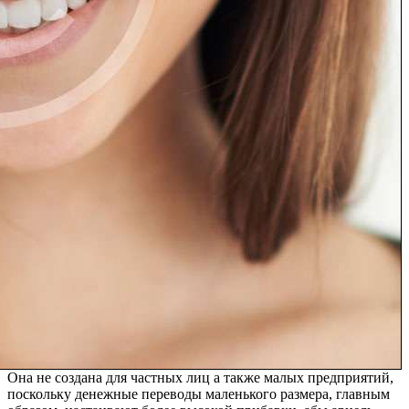
Она не создана для частных лиц а также малых предприятий,
поскольку денежные переводы маленького размера, главным