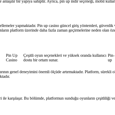
 anlaşılır bir yapıya sahiptir. Ayrıca, pin up indir seçeneği, mobil kullan
ellemeler yapmaktadır. Pin up casino güncel giriş yöntemleri, güvenlik v
onların platform üzerinde daha fazla zaman geçirmelerine neden olan özel
Pin Up
Çeşitli oyun seçenekleri ve yüksek oranda kullanıcı
Pin-
Casino
dostu bir ortam sunar.
up
rının genel deneyimini önemli ölçüde artırmaktadır. Platform, sürekli olar
ktadır.
i ile karşılaşır. Bu bölümde, platformun sunduğu oyunların çeşitliliği ve 