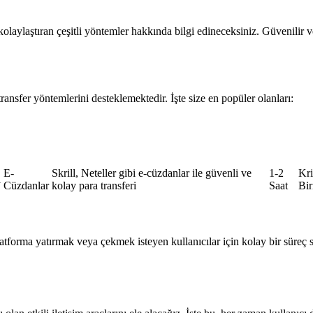
aylaştıran çeşitli yöntemler hakkında bilgi edineceksiniz. Güvenilir ve h
ansfer yöntemlerini desteklemektedir. İşte size en popüler olanları:
E-
Skrill, Neteller gibi e-cüzdanlar ile güvenli ve
1-2
Kri
a
Cüzdanlar
kolay para transferi
Saat
Bir
 platforma yatırmak veya çekmek isteyen kullanıcılar için kolay bir süre