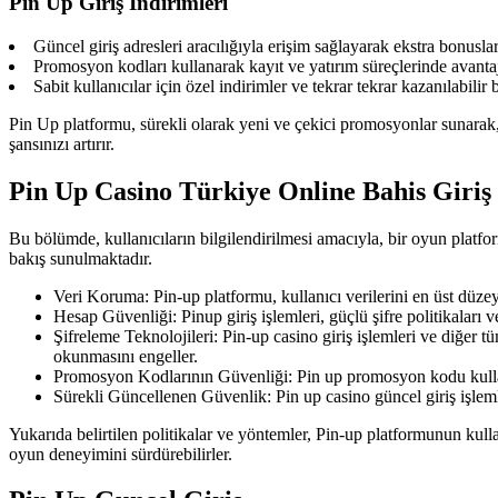
Pin Up Giriş İndirimleri
Güncel giriş adresleri aracılığıyla erişim sağlayarak ekstra bonuslar
Promosyon kodları kullanarak kayıt ve yatırım süreçlerinde avanta
Sabit kullanıcılar için özel indirimler ve tekrar tekrar kazanılabilir 
Pin Up platformu, sürekli olarak yeni ve çekici promosyonlar sunarak
şansınızı artırır.
Pin Up Casino Türkiye Online Bahis Giriş
Bu bölümde, kullanıcıların bilgilendirilmesi amacıyla, bir oyun platfor
bakış sunulmaktadır.
Veri Koruma: Pin-up platformu, kullanıcı verilerini en üst düzeyd
Hesap Güvenliği: Pinup giriş işlemleri, güçlü şifre politikaları v
Şifreleme Teknolojileri: Pin-up casino giriş işlemleri ve diğer t
okunmasını engeller.
Promosyon Kodlarının Güvenliği: Pin up promosyon kodu kullanımı,
Sürekli Güncellenen Güvenlik: Pin up casino güncel giriş işlemle
Yukarıda belirtilen politikalar ve yöntemler, Pin-up platformunun kullan
oyun deneyimini sürdürebilirler.