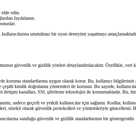
 elde edin.
jlardan faydalanın.
bonuslar.
, kullanıcılarına unutulmaz bir oyun deneyimi yaşatmayı amaçlamaktadır
munun güvenlik ve gizlilik yönleri detaylandırılacaktır. Özellikle, veri
e koruma standartlarına uygun olarak korur. Bu, kullanıcı bilgilerinin gi
e çeşitli kimlik doğrulama yöntemleri ile korunur. Bu sayede, kullanıcılar
üm iletişim kanalları, SSL şifreleme teknolojisi ile korunmaktadır. Bu, tü
 sadece geçerli ve yetkili kullanıcılar için sağlanır. Kodlar, kullanıcı
ri, sürekli olarak güvenlik protokolleri ve yöntemleriyle güncellenir. Bu
ıcılarına sunduğu güvenlik ve gizlilik standartlarının bir göstergesidir. 