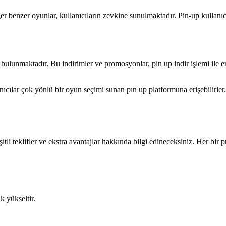
er benzer oyunlar, kullanıcıların zevkine sunulmaktadır. Pin-up kullanı
ulunmaktadır. Bu indirimler ve promosyonlar, pin up indir işlemi ile eriş
anıcılar çok yönlü bir oyun seçimi sunan pın up platformuna erişebilirler. 
itli teklifler ve ekstra avantajlar hakkında bilgi edineceksiniz. Her b
 yükseltir.