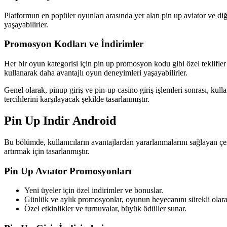
Platformun en popüler oyunları arasında yer alan pin up aviator ve diğ
yaşayabilirler.
Promosyon Kodları ve İndirimler
Her bir oyun kategorisi için pin up promosyon kodu gibi özel teklifler b
kullanarak daha avantajlı oyun deneyimleri yaşayabilirler.
Genel olarak, pinup giriş ve pin-up casino giriş işlemleri sonrası, kull
tercihlerini karşılayacak şekilde tasarlanmıştır.
Pin Up Indir Android
Bu bölümde, kullanıcıların avantajlardan yararlanmalarını sağlayan çeş
artırmak için tasarlanmıştır.
Pin Up Avıator Promosyonları
Yeni üyeler için özel indirimler ve bonuslar.
Günlük ve aylık promosyonlar, oyunun heyecanını sürekli olarak
Özel etkinlikler ve turnuvalar, büyük ödüller sunar.