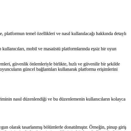
 platformun temel özellikleri ve nasıl kullanılacağı hakkında detaylı
p kullanıcıları, mobil ve masaüstü platformlarında eşsiz bir oyun
emleri, güvenlik önlemleriyle birlikte, hızlı ve güvenilir bir şekilde
oyuncuların güncel bağlantıları kullanarak platforma erişimlerini
iriminin nasıl düzenlendiği ve bu düzenlemenin kullanıcıların kolayca
ygun olarak tasarlanmış bölümlerle donatılmıştır. Örneğin, pinup giriş