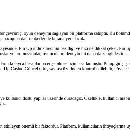
ir çevrimiçi oyun deneyimi sağlayan bir platforma sahiptir. Bu bölümde,
nanacağına dair rehberler de burada yer alacak.
esinde, Pin Up indir sürecinin basitliği ve hızı ile dikkat çeker. Pin-u
nuslar ve promosyonlar, oyuncuların deneyimini daha da zenginleştirir.
ıların kolayca hesaplarına erişebilmesi için tasarlanmıştır. Pinup giriş işl
Pin Up Casino Güncel Giriş sayfası üzerinden kontrol edilebilir, böylece 
ve kullanıcı dostu yapılar üzerinde duracağız. Özellikle, kullanıcı arab
ğiz.
etkileyen önemli bir faktördür. Platform, kullanıcıların ihtiyaçlarına u