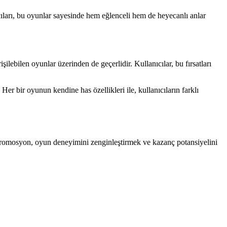
cıları, bu oyunlar sayesinde hem eğlenceli hem de heyecanlı anlar
ilebilen oyunlar üzerinden de geçerlidir. Kullanıcılar, bu fırsatları
Her bir oyunun kendine has özellikleri ile, kullanıcıların farklı
ir promosyon, oyun deneyimini zenginleştirmek ve kazanç potansiyelini