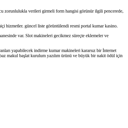
u zorunlulukla verileri girmeli form hangisi görünür ilgili pencerede,
içi hizmetler. güncel liste görüntülendi resmi portal kumar kasino.
anesinde var. Slot makineleri gecikmez süreçte eklemeler ve
anları yapabilecek indirme kumar makineleri kararsız bir İnternet
arbaz makul başlat kurulum yazılım ürünü ve büyük bir nakit ödül için