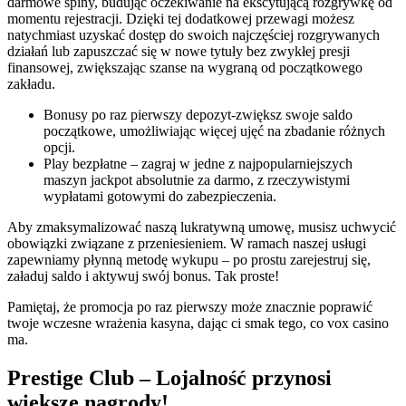
darmowe spiny, budując oczekiwanie na ekscytującą rozgrywkę od
momentu rejestracji. Dzięki tej dodatkowej przewagi możesz
natychmiast uzyskać dostęp do swoich najczęściej rozgrywanych
działań lub zapuszczać się w nowe tytuły bez zwykłej presji
finansowej, zwiększając szanse na wygraną od początkowego
zakładu.
Bonusy po raz pierwszy depozyt-zwiększ swoje saldo
początkowe, umożliwiając więcej ujęć na zbadanie różnych
opcji.
Play bezpłatne – zagraj w jedne z najpopularniejszych
maszyn jackpot absolutnie za darmo, z rzeczywistymi
wypłatami gotowymi do zabezpieczenia.
Aby zmaksymalizować naszą lukratywną umowę, musisz uchwycić
obowiązki związane z przeniesieniem. W ramach naszej usługi
zapewniamy płynną metodę wykupu – po prostu zarejestruj się,
załaduj saldo i aktywuj swój bonus. Tak proste!
Pamiętaj, że promocja po raz pierwszy może znacznie poprawić
twoje wczesne wrażenia kasyna, dając ci smak tego, co vox casino
ma.
Prestige Club – Lojalność przynosi
większe nagrody!