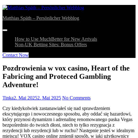
Skip
bahsegel
bahsegel
to
Matthias Späth – Persönlicher Webblog
content
How to Use MuchBetter for New Arrivals
Non-UK Betting Sites: Bonus Offers
Contact Now
Pozdrowienia w vox casino, Heart of the
Fabricing and Proteced Gambling
Adventure!
Tinka
2. Mai 2025
2. Mai 2025
No Comments
Czy kiedykolwiek zastanawiałeś się nad sprawdzeniem
ekscytującego i nowoczesnego sposobu, aby oddać się hazardowi,
który przynosi dynamizm i adrenalinę renomowanego paska Vegas
bezpośrednio do twoich dłoni, niech to tylko rezygnacja z
rezydencji lub rezydencji lub w ruchu? Następnie jesteś w idealnym
miejscu! VOX casino online zmienił sposób, w jaki użytkownicy