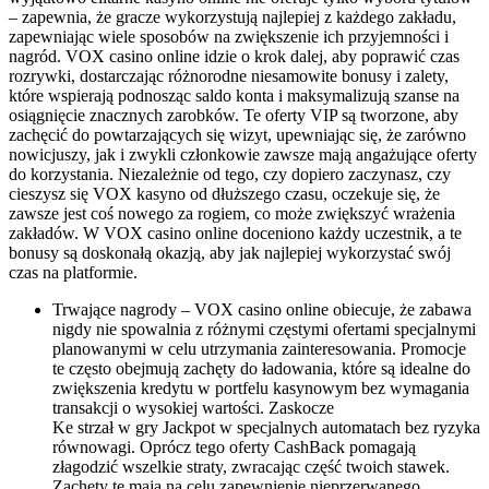
– zapewnia, że ​​gracze wykorzystują najlepiej z każdego zakładu,
zapewniając wiele sposobów na zwiększenie ich przyjemności i
nagród. VOX casino online idzie o krok dalej, aby poprawić czas
rozrywki, dostarczając różnorodne niesamowite bonusy i zalety,
które wspierają podnosząc saldo konta i maksymalizują szanse na
osiągnięcie znacznych zarobków. Te oferty VIP są tworzone, aby
zachęcić do powtarzających się wizyt, upewniając się, że zarówno
nowicjuszy, jak i zwykli członkowie zawsze mają angażujące oferty
do korzystania. Niezależnie od tego, czy dopiero zaczynasz, czy
cieszysz się VOX kasyno od dłuższego czasu, oczekuje się, że
zawsze jest coś nowego za rogiem, co może zwiększyć wrażenia
zakładów. W VOX casino online doceniono każdy uczestnik, a te
bonusy są doskonałą okazją, aby jak najlepiej wykorzystać swój
czas na platformie.
Trwające nagrody – VOX casino online obiecuje, że zabawa
nigdy nie spowalnia z różnymi częstymi ofertami specjalnymi
planowanymi w celu utrzymania zainteresowania. Promocje
te często obejmują zachęty do ładowania, które są idealne do
zwiększenia kredytu w portfelu kasynowym bez wymagania
transakcji o wysokiej wartości. Zaskocze
Ke strzał w gry Jackpot w specjalnych automatach bez ryzyka
równowagi. Oprócz tego oferty CashBack pomagają
złagodzić wszelkie straty, zwracając część twoich stawek.
Zachęty te mają na celu zapewnienie nieprzerwanego