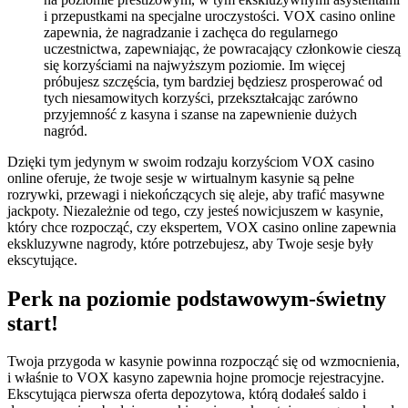
i przepustkami na specjalne uroczystości. VOX casino online
zapewnia, że ​​nagradzanie i zachęca do regularnego
uczestnictwa, zapewniając, że powracający członkowie cieszą
się korzyściami na najwyższym poziomie. Im więcej
próbujesz szczęścia, tym bardziej będziesz prosperować od
tych niesamowitych korzyści, przekształcając zarówno
przyjemność z kasyna i szanse na zapewnienie dużych
nagród.
Dzięki tym jedynym w swoim rodzaju korzyściom VOX casino
online oferuje, że twoje sesje w wirtualnym kasynie są pełne
rozrywki, przewagi i niekończących się aleje, aby trafić masywne
jackpoty. Niezależnie od tego, czy jesteś nowicjuszem w kasynie,
który chce rozpocząć, czy ekspertem, VOX casino online zapewnia
ekskluzywne nagrody, które potrzebujesz, aby Twoje sesje były
ekscytujące.
Perk na poziomie podstawowym-świetny
start!
Twoja przygoda w kasynie powinna rozpocząć się od wzmocnienia,
i właśnie to VOX kasyno zapewnia hojne promocje rejestracyjne.
Ekscytująca pierwsza oferta depozytowa, którą dodałeś saldo i