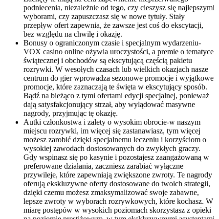
podniecenia, niezależnie od tego, czy cieszysz się najlepszymi
wyborami, czy zapuszczasz się w nowe tytuły. Stały
przepływ ofert zapewnia, że ​​zawsze jest coś do ekscytacji,
bez względu na chwilę i okazję.
Bonusy o ograniczonym czasie i specjalnym wydarzeniu-
VOX casino online ożywia uroczystości, a premie o tematyce
świątecznej i obchodów są ekscytującą częścią pakietu
rozrywki. W wesołych czasach lub wielkich okazjach nasze
centrum do gier wprowadza sezonowe promocje i wyjątkowe
promocje, które zaznaczają te święta w ekscytujący sposób.
Bądź na bieżąco z tymi ofertami edycji specjalnej, ponieważ
dają satysfakcjonujący strzał, aby wylądować masywne
nagrody, przyjmując tę ​​okazję.
Autki członkostwa i zalety o wysokim obrocie-w naszym
miejscu rozrywki, im więcej się zastanawiasz, tym więcej
możesz zarobić dzięki specjalnemu leczeniu i korzyściom o
wysokiej zawodach dostosowanych do zwykłych graczy.
Gdy wspinasz się po kasynie i pozostajesz zaangażowaną w
preferowane działania, zaczniesz zarabiać wyłączne
przywileje, które zapewniają zwiększone zwroty. Te nagrody
oferują ekskluzywne oferty dostosowane do twoich strategii,
dzięki czemu możesz zmaksymalizować swoje zabawne,
lepsze zwroty w wyborach rozrywkowych, które kochasz. W
miarę postępów w wysokich poziomach skorzystasz z opieki
na poziomie prestiżowym, w tym ekskluzywnymi asystentami