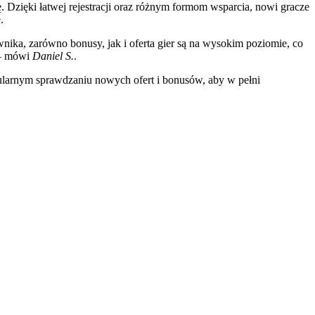
ję. Dzięki łatwej rejestracji oraz różnym formom wsparcia, nowi gracze
.
nika, zarówno bonusy, jak i oferta gier są na wysokim poziomie, co
e – mówi
Daniel S.
.
ularnym sprawdzaniu nowych ofert i bonusów, aby w pełni