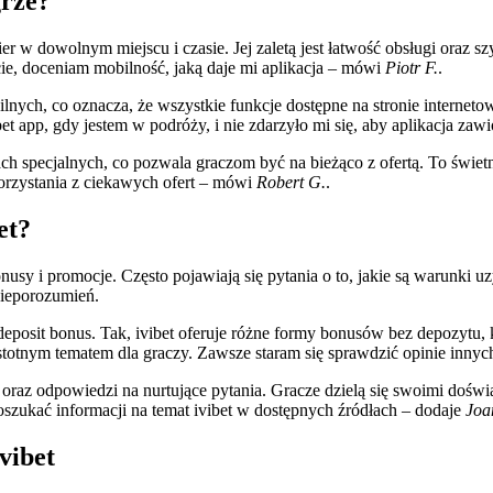
grze?
er w dowolnym miejscu i czasie. Jej zaletą jest łatwość obsługi oraz s
ście, doceniam mobilność, jaką daje mi aplikacja – mówi
Piotr F.
.
nych, co oznacza, że wszystkie funkcje dostępne na stronie internetowe
t app, gdy jestem w podróży, i nie zdarzyło mi się, aby aplikacja zaw
ch specjalnych, co pozwala graczom być na bieżąco z ofertą. To świe
rzystania z ciekawych ofert – mówi
Robert G.
.
et?
nusy i promocje. Często pojawiają się pytania o to, jakie są warunki u
nieporozumień.
 deposit bonus. Tak, ivibet oferuje różne formy bonusów bez depozytu,
t istotnym tematem dla graczy. Zawsze staram się sprawdzić opinie inny
oraz odpowiedzi na nurtujące pytania. Gracze dzielą się swoimi doś
szukać informacji na temat ivibet w dostępnych źródłach – dodaje
Joa
vibet