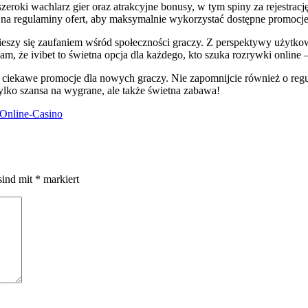
szeroki wachlarz gier oraz atrakcyjne bonusy, w tym spiny za rejestrac
na regulaminy ofert, aby maksymalnie wykorzystać dostępne promocje
ieszy się zaufaniem wśród społeczności graczy. Z perspektywy użytkow
ażam, że ivibet to świetna opcja dla każdego, kto szuka rozrywki onlin
e ciekawe promocje dla nowych graczy. Nie zapomnijcie również o reg
 tylko szansa na wygrane, ale także świetna zabawa!
 Online-Casino
sind mit
*
markiert