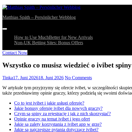
Skip
bahsegel
bahsegel
to
Matthias Späth – Persönlicher Webblog
content
How to Use MuchBetter for New Arrivals
Non-UK Betting Sites: Bonus Offers
Contact Now
Wszystko co musisz wiedzieć o ivibet spiny
Tinka
17. Juni 2026
18. Juni 2026
No Comments
W artykule tym przyjrzymy się ofercie ivibet, w szczególności skupi
także przedstawimy opinie graczy, którzy podzielą się swoimi dośw
Co to jest ivibet i jakie usługi oferuje?
Jakie bonusy oferuje ivibet dla nowych graczy?
Czym są spiny za rejestrację i jak z nich skorzystać?
Opinie graczy na temat ivibet i jego ofert
Jakie są zalety korzystania z ivibet app w grze?
Jakie są najczęstsze pytania dotyczące ivibet?