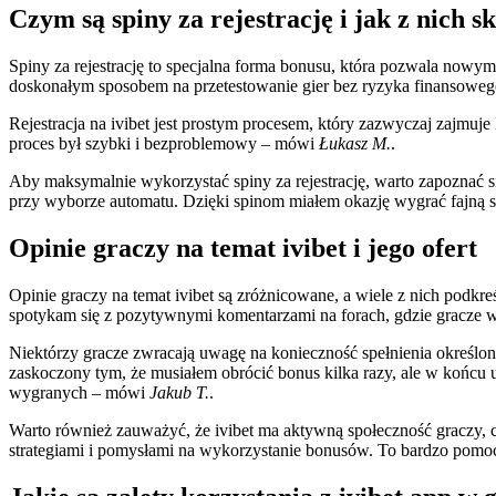
Czym są spiny za rejestrację i jak z nich s
Spiny za rejestrację to specjalna forma bonusu, która pozwala nowym
doskonałym sposobem na przetestowanie gier bez ryzyka finansowego. 
Rejestracja na ivibet jest prostym procesem, który zazwyczaj zajmuje
proces był szybki i bezproblemowy – mówi
Łukasz M.
.
Aby maksymalnie wykorzystać spiny za rejestrację, warto zapoznać 
przy wyborze automatu. Dzięki spinom miałem okazję wygrać fajną s
Opinie graczy na temat ivibet i jego ofert
Opinie graczy na temat ivibet są zróżnicowane, a wiele z nich podkre
spotykam się z pozytywnymi komentarzami na forach, gdzie gracze w
Niektórzy gracze zwracają uwagę na konieczność spełnienia określ
zaskoczony tym, że musiałem obrócić bonus kilka razy, ale w końcu u
wygranych – mówi
Jakub T.
.
Warto również zauważyć, że ivibet ma aktywną społeczność graczy, c
strategiami i pomysłami na wykorzystanie bonusów. To bardzo pomo