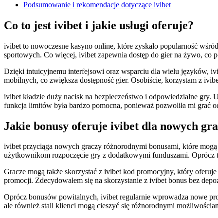
Podsumowanie i rekomendacje dotyczące ivibet
Co to jest ivibet i jakie usługi oferuje?
ivibet to nowoczesne kasyno online, które zyskało popularność wśród 
sportowych. Co więcej, ivibet zapewnia dostęp do gier na żywo, co 
Dzięki intuicyjnemu interfejsowi oraz wsparciu dla wielu języków, i
mobilnych, co zwiększa dostępność gier. Osobiście, korzystam z ivibe
ivibet kładzie duży nacisk na bezpieczeństwo i odpowiedzialne gr
funkcja limitów była bardzo pomocna, ponieważ pozwoliła mi grać o
Jakie bonusy oferuje ivibet dla nowych gr
ivibet przyciąga nowych graczy różnorodnymi bonusami, które mogą z
użytkownikom rozpoczęcie gry z dodatkowymi funduszami. Oprócz teg
Gracze mogą także skorzystać z ivibet kod promocyjny, który oferuj
promocji. Zdecydowałem się na skorzystanie z ivibet bonus bez de
Oprócz bonusów powitalnych, ivibet regularnie wprowadza nowe prom
ale również stali klienci mogą cieszyć się różnorodnymi możliwości