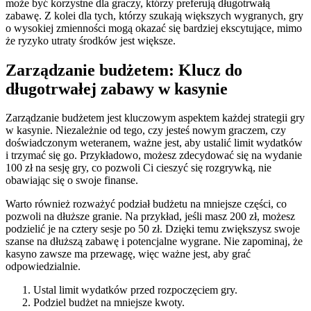
może być korzystne dla graczy, którzy preferują długotrwałą
zabawę. Z kolei dla tych, którzy szukają większych wygranych, gry
o wysokiej zmienności mogą okazać się bardziej ekscytujące, mimo
że ryzyko utraty środków jest większe.
Zarządzanie budżetem: Klucz do
długotrwałej zabawy w kasynie
Zarządzanie budżetem jest kluczowym aspektem każdej strategii gry
w kasynie. Niezależnie od tego, czy jesteś nowym graczem, czy
doświadczonym weteranem, ważne jest, aby ustalić limit wydatków
i trzymać się go. Przykładowo, możesz zdecydować się na wydanie
100 zł na sesję gry, co pozwoli Ci cieszyć się rozgrywką, nie
obawiając się o swoje finanse.
Warto również rozważyć podział budżetu na mniejsze części, co
pozwoli na dłuższe granie. Na przykład, jeśli masz 200 zł, możesz
podzielić je na cztery sesje po 50 zł. Dzięki temu zwiększysz swoje
szanse na dłuższą zabawę i potencjalne wygrane. Nie zapominaj, że
kasyno zawsze ma przewagę, więc ważne jest, aby grać
odpowiedzialnie.
Ustal limit wydatków przed rozpoczęciem gry.
Podziel budżet na mniejsze kwoty.