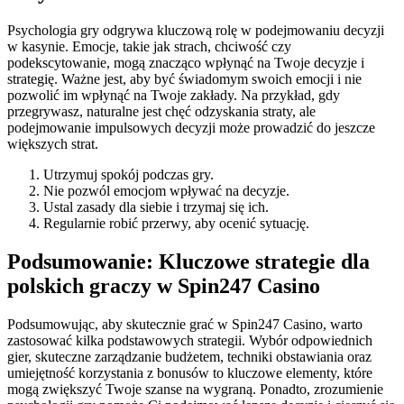
Psychologia gry odgrywa kluczową rolę w podejmowaniu decyzji
w kasynie. Emocje, takie jak strach, chciwość czy
podekscytowanie, mogą znacząco wpłynąć na Twoje decyzje i
strategię. Ważne jest, aby być świadomym swoich emocji i nie
pozwolić im wpłynąć na Twoje zakłady. Na przykład, gdy
przegrywasz, naturalne jest chęć odzyskania straty, ale
podejmowanie impulsowych decyzji może prowadzić do jeszcze
większych strat.
Utrzymuj spokój podczas gry.
Nie pozwól emocjom wpływać na decyzje.
Ustal zasady dla siebie i trzymaj się ich.
Regularnie robić przerwy, aby ocenić sytuację.
Podsumowanie: Kluczowe strategie dla
polskich graczy w Spin247 Casino
Podsumowując, aby skutecznie grać w Spin247 Casino, warto
zastosować kilka podstawowych strategii. Wybór odpowiednich
gier, skuteczne zarządzanie budżetem, techniki obstawiania oraz
umiejętność korzystania z bonusów to kluczowe elementy, które
mogą zwiększyć Twoje szanse na wygraną. Ponadto, zrozumienie